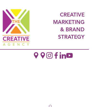
CREATIVE
MARKETING
& BRAND
STRATEGY