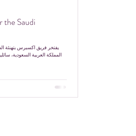
r the Saudi
يفتخر فريق اكسبرس بتهنئة 
المملكة العربية السعودية، سائل