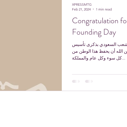
XPRESSMTG
Feb 21, 2024
1 min read
Congratulation fo
Founding Day
الشعب السعودي بذكرى تأسيس
ين الله أن يحفظ هذا الوطن من
كل سوء وكل عام والمملكة...